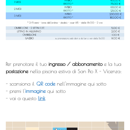
Per prenotare il tuo
ingresso / abbonamento
e la tua
postazione
nella piscina estiva di San Pio X - Vicenza:
- scansiona il
QR code
nell'immagine qui sotto
- premi l'
immagine
qui sotto
- vai a questo
link