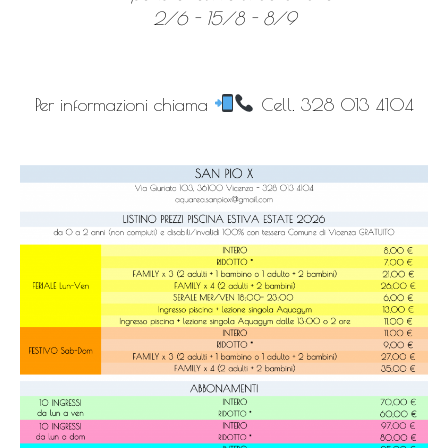
2/6 - 15/8 - 8/9
Per informazioni chiama
Cell. 328 013 4104