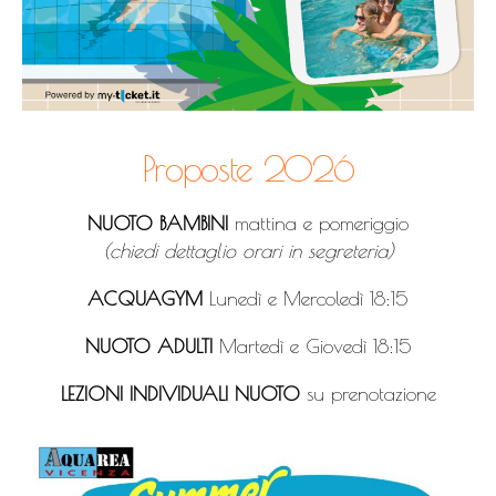
Proposte 2026
NUOTO BAMBINI
mattina e pomeriggio
(chiedi dettaglio orari in segreteria)
ACQUAGYM
Lunedì e Mercoledì 18:15
NUOTO ADULTI
Martedì e Giovedì 18:15
LEZIONI INDIVIDUALI NUOTO
su prenotazione