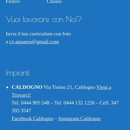
Festivi Chiuso
Vuoi lavorare con Noi?
Invia il tuo curriculum con foto
a
cv.aquarea@gmail.com
Impianti
CALDOGNO
Via Torino 21, Caldogno
Vieni a
Trovarci!
Tel. 0444 905 548 – Tel. 0444 132 1226 – Cell. 347
393 3547
Facebook Caldogno
–
Instagram Caldogno