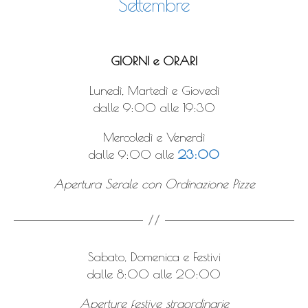
Settembre
GIORNI e ORARI
Lunedì, Martedì e Giovedì
dalle 9:00 alle 19:30
Mercoledì e Venerdì
dalle 9:00 alle
23:00
Apertura Serale con Ordinazione Pizze
Sabato, Domenica e Festivi
dalle 8:00 alle 20:00
Aperture festive straordinarie