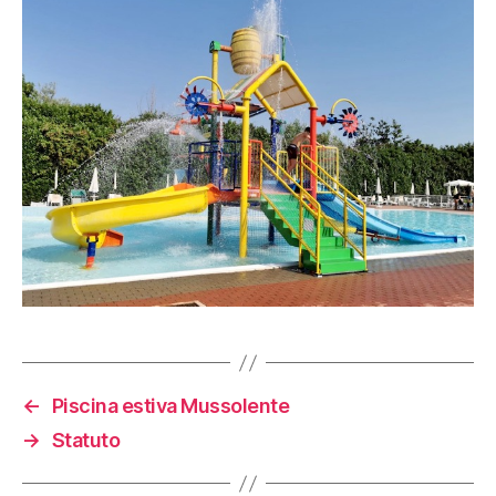
←
Piscina estiva Mussolente
→
Statuto