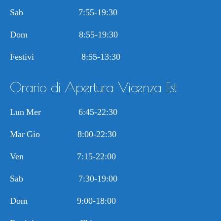
Sab 7:55-19:30
Dom 8:55-19:30
Festivi 8:55-13:30
Orario di Apertura Vicenza Est
Lun Mer 6:45-22:30
Mar Gio 8:00-22:30
Ven 7:15-22:00
Sab 7:30-19:00
Dom 9:00-18:00